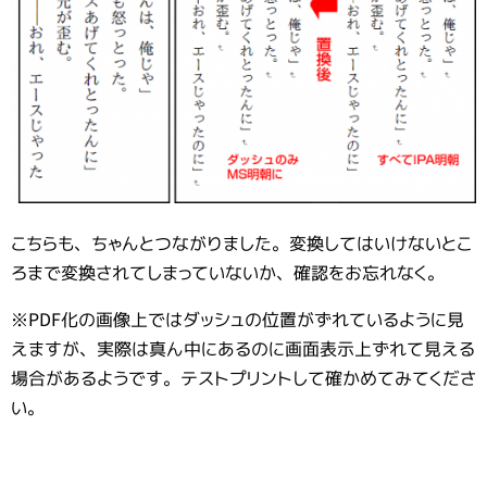
こちらも、ちゃんとつながりました。変換してはいけないとこ
ろまで変換されてしまっていないか、確認をお忘れなく。
※PDF化の画像上ではダッシュの位置がずれているように見
えますが、実際は真ん中にあるのに画面表示上ずれて見える
場合があるようです。テストプリントして確かめてみてくださ
い。