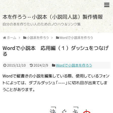
本を作ろう -- 小説本（小説同人誌）製作情報
自分の本を作りたい人のためのノウハウ＆リンク集
ホーム
小説本を作ろう
Wordで小説本を作ろう
Wordで小説本 応用編（１）ダッシュをつなげ
る
2015/12/10
2024/2/9
Wordで小説本を作ろう
Wordで縦書きの小説を編集している際、使用しているフォン
トによっては、ダブルダッシュ「――」に切れ目が出来てしま
うことがあります。