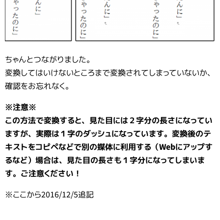
ちゃんとつながりました。
変換してはいけないところまで変換されてしまっていないか、
確認をお忘れなく。
※注意※
この方法で変換すると、見た目には２字分の長さになってい
ますが、実際は１字のダッシュになっています。変換後のテ
キストをコピペなどで別の媒体に利用する（Webにアップす
るなど）場合は、見た目の長さも１字分になってしまいま
す。ご注意ください！
※ここから2016/12/5追記