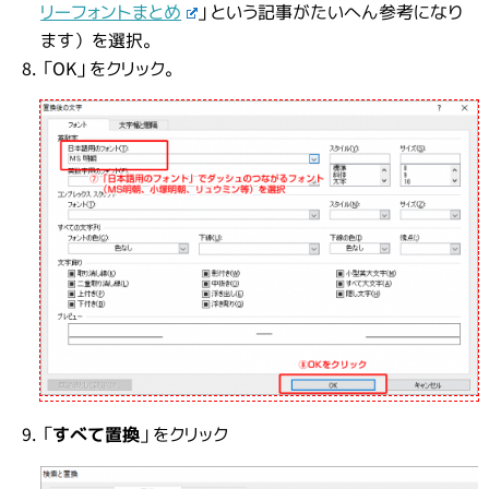
リーフォントまとめ
」という記事がたいへん参考になり
ます）を選択。
「OK」をクリック。
「
すべて置換
」をクリック