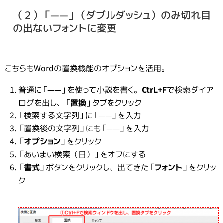
（２）「――」（ダブルダッシュ）のみ切れ目
の出ないフォントに変更
こちらもWordの置換機能のオプションを活用。
普通に「――」を使って小説を書く。
CtrL+F
で検索ダイア
ログを出し、「
置換
」タブをクリック
「検索する文字列」に「――」を入力
「置換後の文字列」にも「――」を入力
「
オプション
」をクリック
「あいまい検索（日）」をオフにする
「
書式
」ボタンをクリックし、出てきた「
フォント
」をクリッ
ク