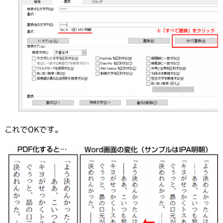
これでOKです。