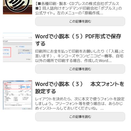
【■各種印刷・製本・CDプレスの株式会社ポプルス
■】 同人誌向けオンデマンド印刷会社「ポプルス」の
公式サイト。左のメニューの「原稿作成...
この記事を読む
Wordで小説本（５）PDF形式で保存
する
印刷所にお金を払って印刷をお願いしたり（「入稿」と
言います）、キンコーズやコンビニコピー機等、自宅
以外の場所で印刷する場合、作成したWord...
この記事を読む
Wordで小説本（３） 本文フォントを
設定する
レイアウトを決めたら、次に本文で使うフォントを設定
しましょう。フリーフォント等を使う場合は、あらかじ
めインストールしておいてくださいね。 ...
この記事を読む