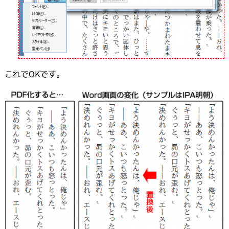
これでOKです。