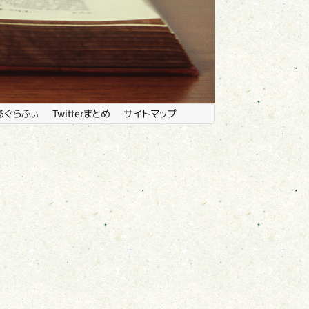
るぐらふぃ
Twitterまとめ
サイトマップ