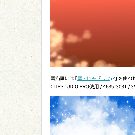
雲描画には「
雲にじみブラシ
」を使わ
CLIPSTUDIO PRO使用 / 4685*3031 / 