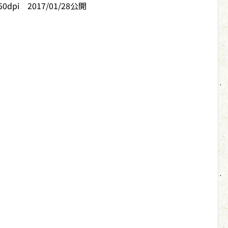
350dpi 2017/01/28公開