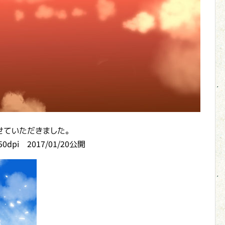
せていただきました。
350dpi 2017/01/20公開