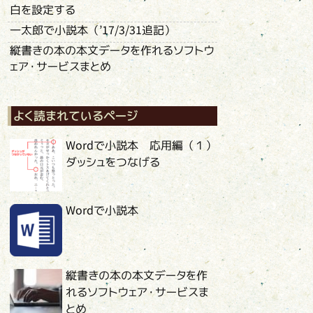
白を設定する
一太郎で小説本（’17/3/31追記）
縦書きの本の本文データを作れるソフトウ
ェア・サービスまとめ
よく読まれているページ
Wordで小説本 応用編（１）
ダッシュをつなげる
Wordで小説本
縦書きの本の本文データを作
れるソフトウェア・サービスま
とめ