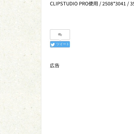
CLIPSTUDIO PRO使用 / 2508*3041 / 
ツイート
広告