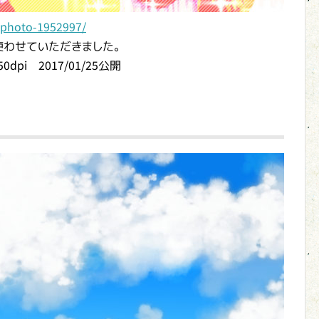
/photo-1952997/
使わせていただきました。
350dpi 2017/01/25公開