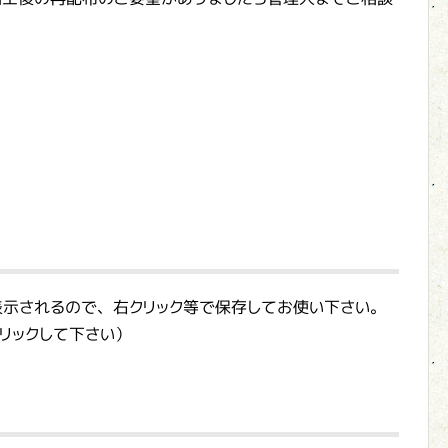
表示されるので、右クリック等で保存してお使い下さい。
リックして下さい）