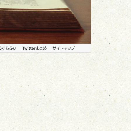
るぐらふぃ
Twitterまとめ
サイトマップ