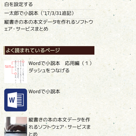
白を設定する
一太郎で小説本（’17/3/31追記）
縦書きの本の本文データを作れるソフトウ
ェア・サービスまとめ
よく読まれているページ
Wordで小説本 応用編（１）
ダッシュをつなげる
Wordで小説本
縦書きの本の本文データを作
れるソフトウェア・サービスま
とめ